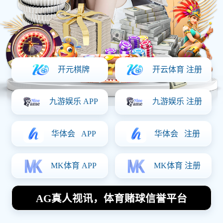
锡膏印刷检测设备SPI
锡膏印刷设备
SMT及周边相关产品
光学检测设备AOI
回流焊设备
配件耗材供应