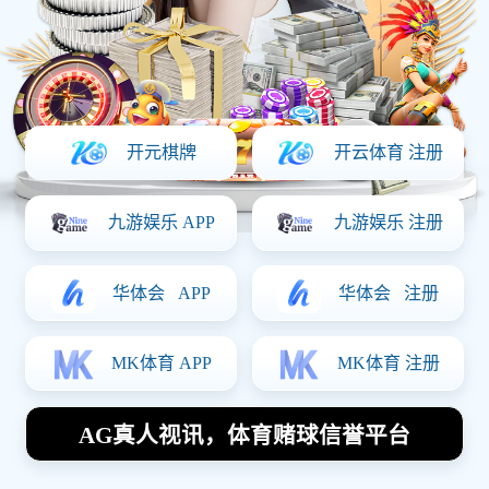
产品详情
高效率，高精度