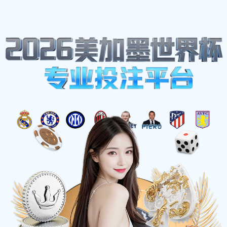
yy易游(中国)体育.官方网站-米乐
网站地图
VI Technology 3D锡膏检测设备PI Series