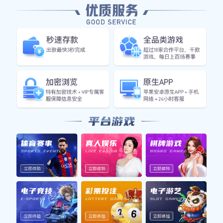
2、除锡膏检测外PIE也可进行固定胶检测
3、通过面积区域比率可实现自动分焊盘
4、3D超大图像检查更便于使问题判断
5、通过SIGMA分析技术，离线SPC，嵌入式 SPC 实现实时程序监
控
6、Z 轴可精确测量小焊盘不受板弯形变影响; 并可通过基板补正确
保其稳定性和精确
7、多频，摩尔可在实际生产过程中实现精密的测试效果
8、高精度3D成像可提供清晰的不良分类
上一篇：没有了！
下一篇：
KOH YOUNG KY 8080 3D锡膏印刷检测设备KY 8080
友情链接:
yy易游(中国)体育.官方网站-米乐
XML地图
百度地图