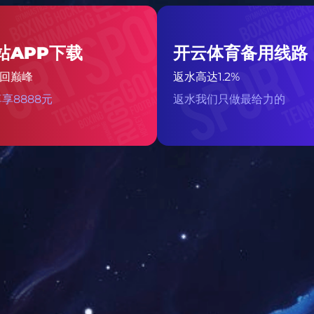
解决方案
医疗电子