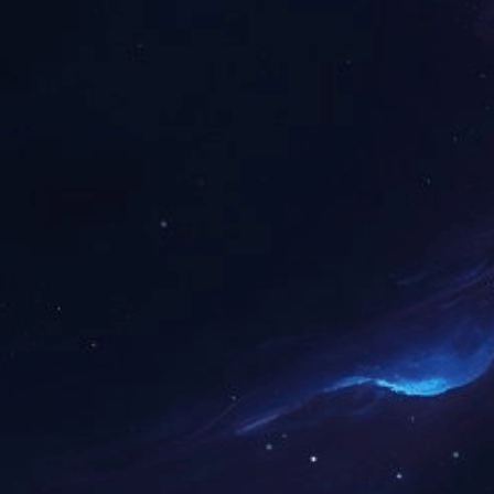
详情介绍：