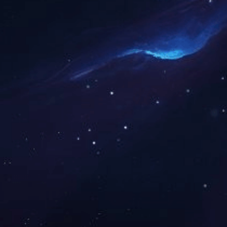
详情介绍：
yy易游(中国)体育.官方网站-米乐 - 🧧🧧😄😄✅yy易游
互动。yy易游，让运动更快乐，让精彩永不落幕！
友情链接: