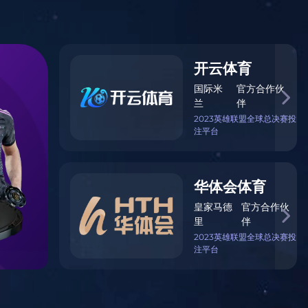
决方案
合作客户
新闻资讯
联系我们