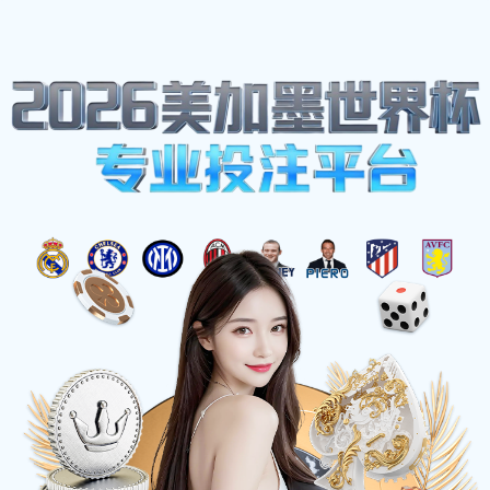
yy易游(中国)体育.官方网站-米乐
网站地图
全部
公司新闻
行业资讯
常见问题
64
0
4
0
科普视角下的游戏：yy易游体育的规则解析
时间：2026-06-23 访问量：1640