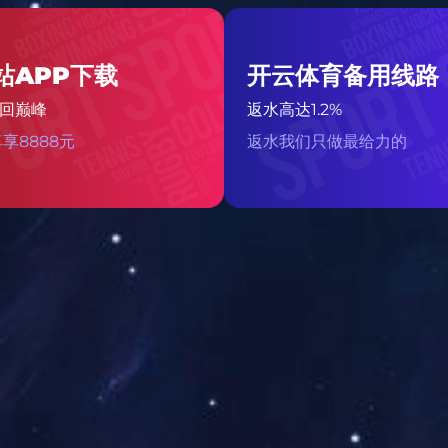
新闻资讯
yy易游体育：一场科普之旅
添加时间：2026-06-13 02:00:19 浏览：629