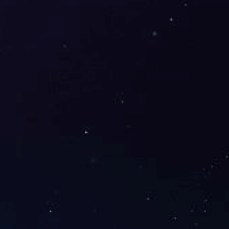
微观世界。通过这些生动的展示，我们了解到了地球上生命的
们还观看了关于宇宙起源和发展的纪录片，对宇宙的奥秘有了
化学等科学原理，感受到了科技给人类生活带来的便利。
观这些展览，我们对过去的历史事件有了更加直观的感受。
未知的领域。
我们致力于为用户提供最及时的赛事资讯、最清晰的直播体验和最热烈的社区