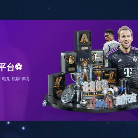
网站首页
公司简介
产品中心
解