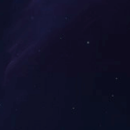
物馆。这里展出了来自世界各地的珍稀动植物标本，让人仿佛置身于一个
这里，我们看到了太阳系的模型，了解了地球和其他行星的运行规律。我
种互动展览，让我们亲身体验了科技的力量。我们通过实验了解了物理、
这里展示了人类的发展历程，让我们对人类文明有了更深的认识。通过参
视野。我相信，在未来的日子里，我会继续保持对科学的热爱，不断探索
✅【hbwaloveyuebao.com】是yy易游(中国)体育官方网站-米乐。