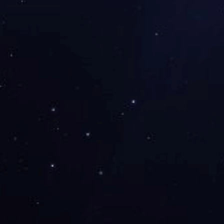
友情链接:
关于我们
产品中心
公司简介
锡膏印刷检测设备SPI
公
解决方案
锡膏印刷设备
行
合作客户
SMT及周边相关产品
常
光学检测设备AOI
回流焊设备
配件耗材供应